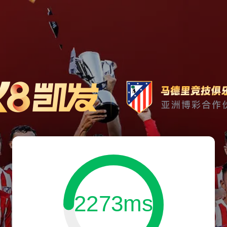
2273ms